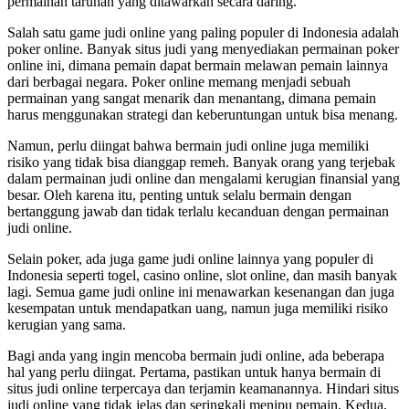
Meskipun perjudian online ilegal di Indonesia, namun hal tersebut
tidak menghentikan minat masyarakat terhadap permainan-
permainan taruhan yang ditawarkan secara daring.
Salah satu game judi online yang paling populer di Indonesia adalah
poker online. Banyak situs judi yang menyediakan permainan poker
online ini, dimana pemain dapat bermain melawan pemain lainnya
dari berbagai negara. Poker online memang menjadi sebuah
permainan yang sangat menarik dan menantang, dimana pemain
harus menggunakan strategi dan keberuntungan untuk bisa menang.
Namun, perlu diingat bahwa bermain judi online juga memiliki
risiko yang tidak bisa dianggap remeh. Banyak orang yang terjebak
dalam permainan judi online dan mengalami kerugian finansial yang
besar. Oleh karena itu, penting untuk selalu bermain dengan
bertanggung jawab dan tidak terlalu kecanduan dengan permainan
judi online.
Selain poker, ada juga game judi online lainnya yang populer di
Indonesia seperti togel, casino online, slot online, dan masih banyak
lagi. Semua game judi online ini menawarkan kesenangan dan juga
kesempatan untuk mendapatkan uang, namun juga memiliki risiko
kerugian yang sama.
Bagi anda yang ingin mencoba bermain judi online, ada beberapa