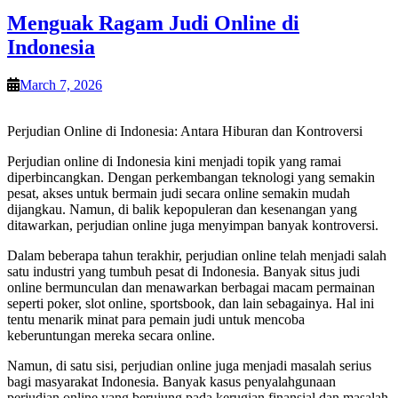
Uncategorized
Menguak Ragam Judi Online di
Indonesia
March 7, 2026
Perjudian Online di Indonesia: Antara Hiburan dan Kontroversi
Perjudian online di Indonesia kini menjadi topik yang ramai
diperbincangkan. Dengan perkembangan teknologi yang semakin
pesat, akses untuk bermain judi secara online semakin mudah
dijangkau. Namun, di balik kepopuleran dan kesenangan yang
ditawarkan, perjudian online juga menyimpan banyak kontroversi.
Dalam beberapa tahun terakhir, perjudian online telah menjadi salah
satu industri yang tumbuh pesat di Indonesia. Banyak situs judi
online bermunculan dan menawarkan berbagai macam permainan
seperti poker, slot online, sportsbook, dan lain sebagainya. Hal ini
tentu menarik minat para pemain judi untuk mencoba
keberuntungan mereka secara online.