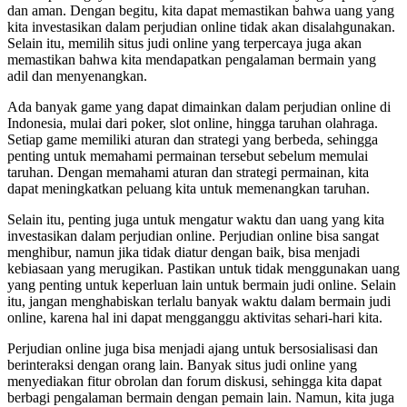
Salah satu hal yang perlu diingat dalam bermain perjudian online
adalah pentingnya untuk memilih situs judi online yang terpercaya
dan aman. Dengan begitu, kita dapat memastikan bahwa uang yang
kita investasikan dalam perjudian online tidak akan disalahgunakan.
Selain itu, memilih situs judi online yang terpercaya juga akan
memastikan bahwa kita mendapatkan pengalaman bermain yang
adil dan menyenangkan.
Ada banyak game yang dapat dimainkan dalam perjudian online di
Indonesia, mulai dari poker, slot online, hingga taruhan olahraga.
Setiap game memiliki aturan dan strategi yang berbeda, sehingga
penting untuk memahami permainan tersebut sebelum memulai
taruhan. Dengan memahami aturan dan strategi permainan, kita
dapat meningkatkan peluang kita untuk memenangkan taruhan.
Selain itu, penting juga untuk mengatur waktu dan uang yang kita
investasikan dalam perjudian online. Perjudian online bisa sangat
menghibur, namun jika tidak diatur dengan baik, bisa menjadi
kebiasaan yang merugikan. Pastikan untuk tidak menggunakan uang
yang penting untuk keperluan lain untuk bermain judi online. Selain
itu, jangan menghabiskan terlalu banyak waktu dalam bermain judi
online, karena hal ini dapat mengganggu aktivitas sehari-hari kita.
Perjudian online juga bisa menjadi ajang untuk bersosialisasi dan
berinteraksi dengan orang lain. Banyak situs judi online yang