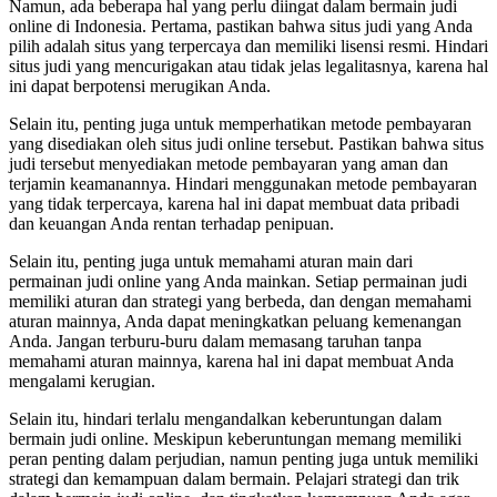
yang menarik dan menguntungkan.
Namun, ada beberapa hal yang perlu diingat dalam bermain judi
online di Indonesia. Pertama, pastikan bahwa situs judi yang Anda
pilih adalah situs yang terpercaya dan memiliki lisensi resmi. Hindari
situs judi yang mencurigakan atau tidak jelas legalitasnya, karena hal
ini dapat berpotensi merugikan Anda.
Selain itu, penting juga untuk memperhatikan metode pembayaran
yang disediakan oleh situs judi online tersebut. Pastikan bahwa situs
judi tersebut menyediakan metode pembayaran yang aman dan
terjamin keamanannya. Hindari menggunakan metode pembayaran
yang tidak terpercaya, karena hal ini dapat membuat data pribadi
dan keuangan Anda rentan terhadap penipuan.
Selain itu, penting juga untuk memahami aturan main dari
permainan judi online yang Anda mainkan. Setiap permainan judi
memiliki aturan dan strategi yang berbeda, dan dengan memahami
aturan mainnya, Anda dapat meningkatkan peluang kemenangan
Anda. Jangan terburu-buru dalam memasang taruhan tanpa
memahami aturan mainnya, karena hal ini dapat membuat Anda
mengalami kerugian.
Selain itu, hindari terlalu mengandalkan keberuntungan dalam
bermain judi online. Meskipun keberuntungan memang memiliki