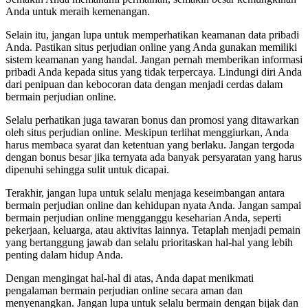
mainkan. Jangan hanya mengandalkan keberuntungan semata.
Pelajari strategi dan tips untuk meningkatkan peluang menang Anda.
Semakin Anda memahami permainan, semakin besar kemungkinan
Anda untuk meraih kemenangan.
Selain itu, jangan lupa untuk memperhatikan keamanan data pribadi
Anda. Pastikan situs perjudian online yang Anda gunakan memiliki
sistem keamanan yang handal. Jangan pernah memberikan informasi
pribadi Anda kepada situs yang tidak terpercaya. Lindungi diri Anda
dari penipuan dan kebocoran data dengan menjadi cerdas dalam
bermain perjudian online.
Selalu perhatikan juga tawaran bonus dan promosi yang ditawarkan
oleh situs perjudian online. Meskipun terlihat menggiurkan, Anda
harus membaca syarat dan ketentuan yang berlaku. Jangan tergoda
dengan bonus besar jika ternyata ada banyak persyaratan yang harus
dipenuhi sehingga sulit untuk dicapai.
Terakhir, jangan lupa untuk selalu menjaga keseimbangan antara
bermain perjudian online dan kehidupan nyata Anda. Jangan sampai
bermain perjudian online mengganggu keseharian Anda, seperti
pekerjaan, keluarga, atau aktivitas lainnya. Tetaplah menjadi pemain
yang bertanggung jawab dan selalu prioritaskan hal-hal yang lebih
penting dalam hidup Anda.
Dengan mengingat hal-hal di atas, Anda dapat menikmati