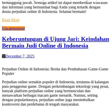
pengalaman bermain perjudian online secara aman dan
menyenangkan. Jangan lupa untuk selalu bermain dengan bijak dan
bertanggung jawab. Semoga artikel ini dapat memberikan wawasan
dan informasi yang bermanfaat bagi Anda yang tertarik dengan
dunia perjudian online di Indonesia. Selamat bermain!
Read More
Uncategorized
Keberuntungan di Ujung Jari: Keindahan
Bermain Judi Online di Indonesia
December 7, 2025
Perjudian Online di Indonesia: Berita dan Pembahasan Game-Game
Populer
Perjudian online semakin populer di Indonesia, terutama di kalangan
para penggemar game. Dengan perkembangan teknologi yang pesat,
banyak platform perjudian online yang bermunculan dan
menawarkan berbagai macam game menarik. Namun, seiring
dengan popularitasnya, perjudian online juga menimbulkan