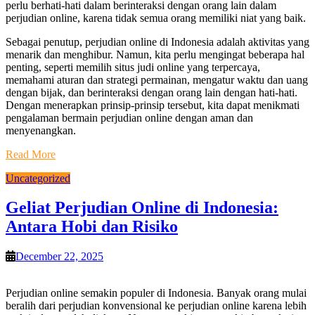
menyediakan fitur obrolan dan forum diskusi, sehingga kita dapat
berbagi pengalaman bermain dengan pemain lain. Namun, kita juga
perlu berhati-hati dalam berinteraksi dengan orang lain dalam
perjudian online, karena tidak semua orang memiliki niat yang baik.
Sebagai penutup, perjudian online di Indonesia adalah aktivitas yang
menarik dan menghibur. Namun, kita perlu mengingat beberapa hal
penting, seperti memilih situs judi online yang terpercaya,
memahami aturan dan strategi permainan, mengatur waktu dan uang
dengan bijak, dan berinteraksi dengan orang lain dengan hati-hati.
Dengan menerapkan prinsip-prinsip tersebut, kita dapat menikmati
pengalaman bermain perjudian online dengan aman dan
menyenangkan.
Read More
Uncategorized
Geliat Perjudian Online di Indonesia:
Antara Hobi dan Risiko
December 22, 2025