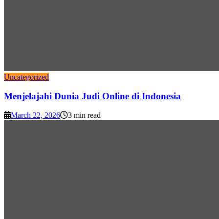
Uncategorized
Menjelajahi Dunia Judi Online di Indonesia
March 22, 2026
3 min read