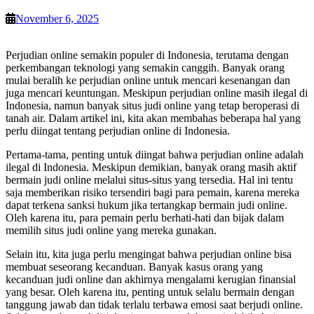
Sportsbook
November 6, 2025
Perjudian online semakin populer di Indonesia, terutama dengan
perkembangan teknologi yang semakin canggih. Banyak orang
mulai beralih ke perjudian online untuk mencari kesenangan dan
juga mencari keuntungan. Meskipun perjudian online masih ilegal di
Indonesia, namun banyak situs judi online yang tetap beroperasi di
tanah air. Dalam artikel ini, kita akan membahas beberapa hal yang
perlu diingat tentang perjudian online di Indonesia.
Pertama-tama, penting untuk diingat bahwa perjudian online adalah
ilegal di Indonesia. Meskipun demikian, banyak orang masih aktif
bermain judi online melalui situs-situs yang tersedia. Hal ini tentu
saja memberikan risiko tersendiri bagi para pemain, karena mereka
dapat terkena sanksi hukum jika tertangkap bermain judi online.
Oleh karena itu, para pemain perlu berhati-hati dan bijak dalam
memilih situs judi online yang mereka gunakan.
Selain itu, kita juga perlu mengingat bahwa perjudian online bisa
membuat seseorang kecanduan. Banyak kasus orang yang
kecanduan judi online dan akhirnya mengalami kerugian finansial