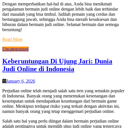
bertanggung jawab dan jangan biarkan permainan tersebut
mengendalikan hidup Anda.
Dengan memperhatikan hal-hal di atas, Anda bisa menikmati
pengalaman bermain judi online dengan lebih baik dan terhindar
dari masalah yang bisa timbul. Jadilah pemain yang cerdas dan
bertanggung jawab, sehingga Anda bisa meraih kesuksesan dan
hiburan dalam bermain judi online. Selamat bermain dan semoga
beruntung!
Read More
Uncategorized
Keberuntungan Di Ujung Jari: Dunia
Judi Online di Indonesia
January 6, 2026
Perjudian online telah menjadi salah satu tren yang semakin populer
di Indonesia. Banyak orang yang menemukan kesenangan dan
kesempatan untuk mendapatkan keuntungan dari bermain game
online. Meskipun terdapat risiko yang terkait dengan aktivitas ini,
namun banyak orang yang tetap menggemari perjudian online.