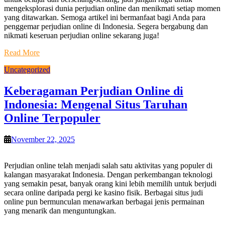
pengalaman bermain perjudian online secara aman, bertanggung
jawab, dan menyenangkan. Setiap permainan adalah kesempatan
untuk belajar dan bersenang-senang, jadi jangan ragu untuk
mengeksplorasi dunia perjudian online dan menikmati setiap momen
yang ditawarkan. Semoga artikel ini bermanfaat bagi Anda para
penggemar perjudian online di Indonesia. Segera bergabung dan
nikmati keseruan perjudian online sekarang juga!
Read More
Uncategorized
Keberagaman Perjudian Online di
Indonesia: Mengenal Situs Taruhan
Online Terpopuler
November 22, 2025
Perjudian online telah menjadi salah satu aktivitas yang populer di
kalangan masyarakat Indonesia. Dengan perkembangan teknologi
yang semakin pesat, banyak orang kini lebih memilih untuk berjudi
secara online daripada pergi ke kasino fisik. Berbagai situs judi
online pun bermunculan menawarkan berbagai jenis permainan