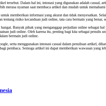
artikel tersebut. Dalam hal ini, intonasi yang digunakan adalah casual,
ebih merasa nyaman saat membaca artikel dan mudah untuk memahami 
s untuk memberikan informasi yang akurat dan tidak menyesatkan. Selai
an tentang risiko kecanduan judi online, tata cara bermain yang benar,
ng hangat. Banyak pihak yang menganggap perjudian online sebagai ha
nan judi online. Oleh karena itu, penting bagi kita sebagai penulis 
alam bermain judi online.
le, serta menggunakan intonasi casual dalam penulisan artikel, dihara
 bagi pembaca. Semoga artikel ini dapat memberikan wawasan yang lebi
nesia