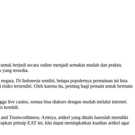
 untuk berjudi secara online menjadi semakin mudah dan praktis.
 yang tersedia.
 negara. Di Indonesia sendiri, betapa populernya permainan ini bisa
risiko tersendiri. Oleh karena itu, penting bagi pemain untuk bermain
ngga live casino, semua bisa diakses dengan mudah melalui internet.
n kendali.
and Trustworthiness. Artinya, artikel yang ditulis haruslah memiliki
kan prinsip EAT ini, kita dapat meningkatkan kualitas artikel agar