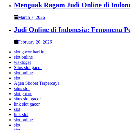
Menguak Ragam Judi Online di Indone
March 7, 2026
Judi Online di Indonesia: Fenomena 
February 20, 2026
slot gacor hari ini
slot online
waktogel
Situs slot gacor
slot online
slot
Agen Sbobet Terpercaya
situs slot
slot gacor
situs slot gacor
link slot gacor
slot
link slot
slot online
slot