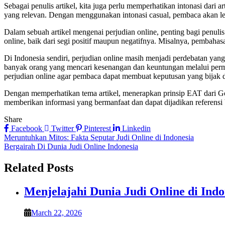
Sebagai penulis artikel, kita juga perlu memperhatikan intonasi dari 
yang relevan. Dengan menggunakan intonasi casual, pembaca akan l
Dalam sebuah artikel mengenai perjudian online, penting bagi penuli
online, baik dari segi positif maupun negatifnya. Misalnya, pembahas
Di Indonesia sendiri, perjudian online masih menjadi perdebatan ya
banyak orang yang mencari kesenangan dan keuntungan melalui permai
perjudian online agar pembaca dapat membuat keputusan yang bijak d
Dengan memperhatikan tema artikel, menerapkan prinsip EAT dari Goog
memberikan informasi yang bermanfaat dan dapat dijadikan referensi
Share
Facebook
Twitter
Pinterest
Linkedin
Post
Meruntuhkan Mitos: Fakta Seputar Judi Online di Indonesia
Bergairah Di Dunia Judi Online Indonesia
navigation
Related Posts
Menjelajahi Dunia Judi Online di Indo
March 22, 2026